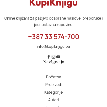
Online knjižara za pažljivo odabrane naslove, preporuke i
jednostavnu kupovinu.
+387 33 574-700
info@kupiknjigu.ba
Navigacija
Početna
Proizvodi
Kategorije
Autori