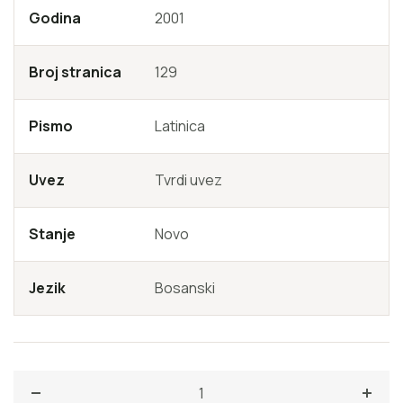
Godina
2001
Broj stranica
129
Pismo
Latinica
Uvez
Tvrdi uvez
Stanje
Novo
Jezik
Bosanski