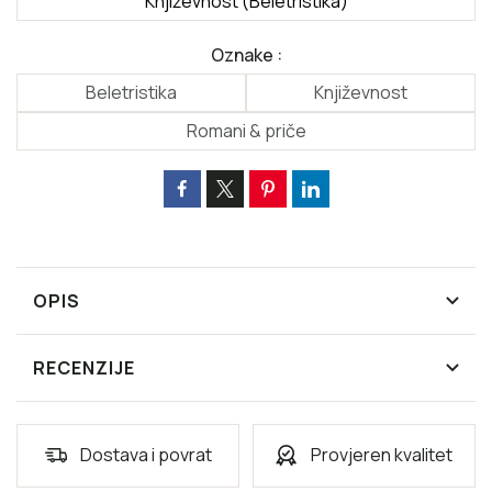
Književnost (Beletristika)
Oznake :
Beletristika
Književnost
Romani & priče
OPIS
RECENZIJE
Dostava i povrat
Provjeren kvalitet