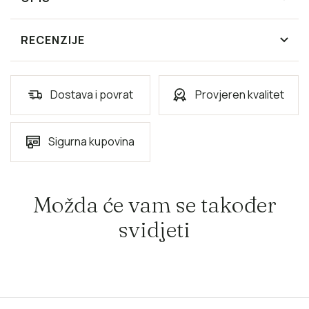
RECENZIJE
Dostava i povrat
Provjeren kvalitet
Sigurna kupovina
Možda će vam se također
svidjeti