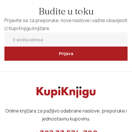
Budite u toku
Prijavite se za preporuke, nove naslove i važne obavijesti
iz Kupi Knjigu knjižare.
Prijava
Online knjižara za pažljivo odabrane naslove, preporuke i
jednostavnu kupovinu.