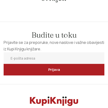
Budite u toku
Prijavite se za preporuke, nove naslove i važne obavijesti
iz Kupi Knjigu knjižare.
Prijava