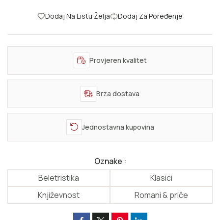
Dodaj Na Listu Želja
Dodaj Za Poređenje
Provjeren kvalitet
Brza dostava
Jednostavna kupovina
Oznake :
Beletristika
Klasici
Književnost
Romani & priče