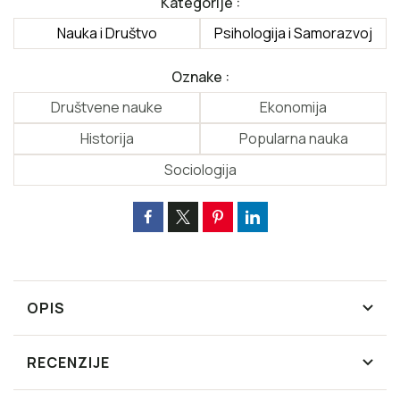
Kategorije :
Nauka i Društvo
Psihologija i Samorazvoj
Oznake :
Društvene nauke
Ekonomija
Historija
Popularna nauka
Sociologija
OPIS
RECENZIJE