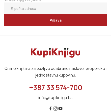
Prijava
Online knjižara za pažljivo odabrane naslove, preporuke i
jednostavnu kupovinu.
+387 33 574-700
info@kupiknjigu.ba