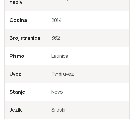
naziv
Godina
2014
Broj stranica
362
Pismo
Latinica
Uvez
Tvrdi uvez
Stanje
Novo
Jezik
Srpski