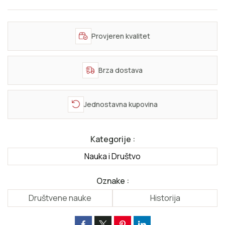
Provjeren kvalitet
Brza dostava
Jednostavna kupovina
Kategorije :
Nauka i Društvo
Oznake :
Društvene nauke
Historija