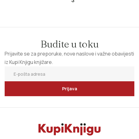
Budite u toku
Prijavite se za preporuke, nove naslove i važne obavijesti
iz Kupi Knjigu knjižare.
Prijava