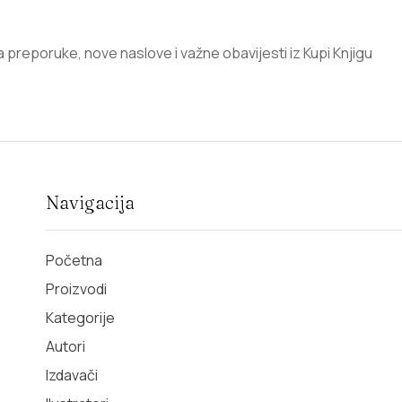
za preporuke, nove naslove i važne obavijesti iz Kupi Knjigu
Navigacija
Početna
Proizvodi
Kategorije
Autori
Izdavači