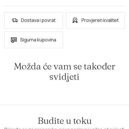
Dostava i povrat
Provjeren kvalitet
Sigurna kupovina
Možda će vam se također
svidjeti
Budite u toku