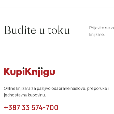
Budite u toku
Prijavite se 
knjižare.
Online knjižara za pažljivo odabrane naslove, preporuke i
jednostavnu kupovinu.
+387 33 574-700