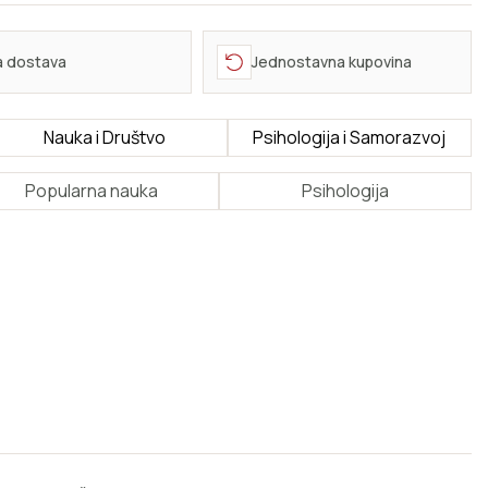
a dostava
Jednostavna kupovina
Nauka i Društvo
Psihologija i Samorazvoj
Popularna nauka
Psihologija