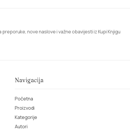
za preporuke, nove naslove i važne obavijesti iz Kupi Knjigu
Navigacija
Početna
Proizvodi
Kategorije
Autori