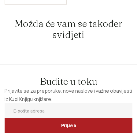
Možda će vam se također
svidjeti
Budite u toku
Prijavite se za preporuke, nove naslove i važne obavijesti
iz Kupi Knjigu knjižare.
Prijava