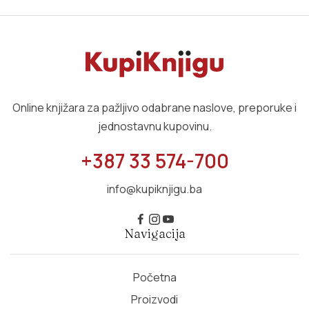
Online knjižara za pažljivo odabrane naslove, preporuke i
jednostavnu kupovinu.
+387 33 574-700
info@kupiknjigu.ba
Navigacija
Početna
Proizvodi