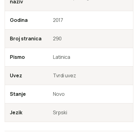
naziv
Godina
2017
Broj stranica
290
Pismo
Latinica
Uvez
Tvrdi uvez
Stanje
Novo
Jezik
Srpski