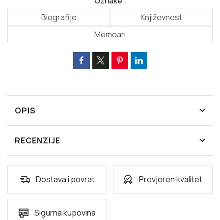
Oznake :
Biografije
Književnost
Memoari
OPIS
RECENZIJE
Dostava i povrat
Provjeren kvalitet
Sigurna kupovina