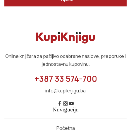
Online knjižara za pažljivo odabrane naslove, preporuke i
jednostavnu kupovinu.
+387 33 574-700
info@kupiknjigu.ba
Navigacija
Početna